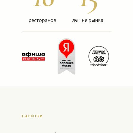
лет на рынке
ресторанов
НАПИТКИ