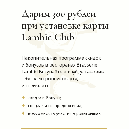
Дарим
300
рублей
при установке карты
Lambic Club
Накопительная программа скидок
и бонусов в ресторанах Brasserie
Lambic! Вступайте в клуб, установив
себе электронную карту,
и получайте:
скидки и бонусы;
специальные предложения;
возможность участия в розыгрышах.