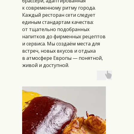
брассери, адаптированная
к современному ритму города.
Каждый ресторан сети следует
единым стандартам качества:
от тщательно подобранных
напитков до фирменных рецептов
и сервиса. Мы создаём места для
встреч, новых вкусов и отдыха
в атмосфере Европы — понятной,
живой и доступной.