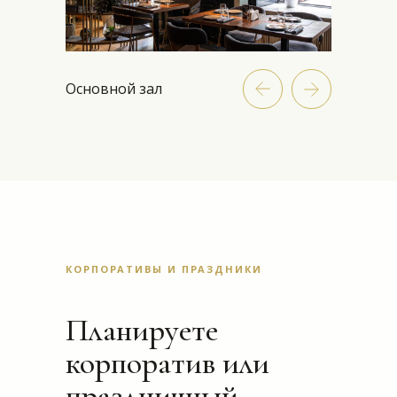
Основной зал
КОРПОРАТИВЫ И ПРАЗДНИКИ
Планируете
корпоратив или
праздничный