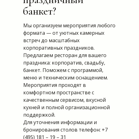
банкет?
Мы организуем мероприятия любого
формата — от уютных камерных
встреч до масштабных
корпоративных праздников.
Предлагаем ресторан для вашего
праздника: корпоратив, свадьбу,
банкет. Поможем с программой,
меню и техническим оснащением.
Мероприятия проходят в
комфортном пространстве с
качественным сервисом, вкусной
кухней и полной организационной
поддержкой.
Для уточнения информации и
бронирования столов телефон: +7
(495) 181 – 19 – 31