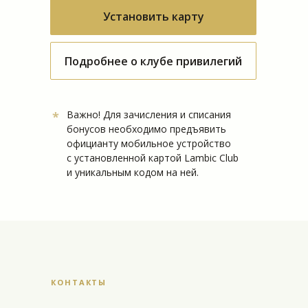
Установить карту
Подробнее о клубе привилегий
Важно! Для зачисления и списания
*
бонусов необходимо предъявить
официанту мобильное устройство
с установленной картой Lambic Club
и уникальным кодом на ней.
КОНТАКТЫ