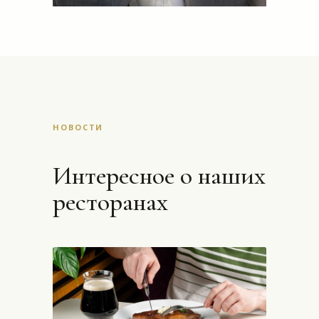
НОВОСТИ
Интересное о наших
ресторанах