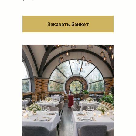
Заказать банкет