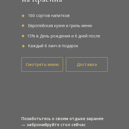
160 сортов напитков
Европейская кухня и гриль меню
15% в День рождения и 6 дней после
Каждый 6 ланч в подарок
Смотреть меню
Доставка
Позаботьтесь о своем отдыхе заранее
— забронийруйте стол сейчас