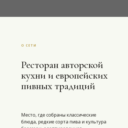
О СЕТИ
Ресторан авторской
кухни и европейских
пивных традиций
Место, где собраны классические
блюда, редкие сорта пива и культура