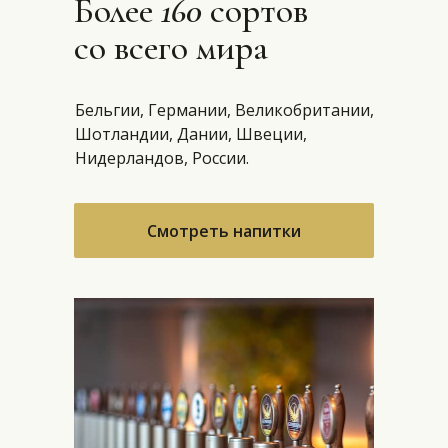
Более
160
сортов
со всего мира
Бельгии, Германии, Великобритании,
Шотландии, Дании, Швеции,
Нидерландов, России.
Смотреть напитки