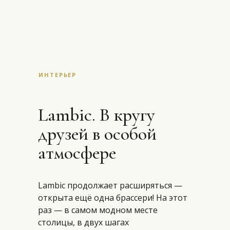
ИНТЕРЬЕР
Lambic. В кругу
друзей в особой
атмосфере
Lambic продолжает расширяться —
открыта ещё одна брассери! На этот
раз — в самом модном месте
столицы, в двух шагах