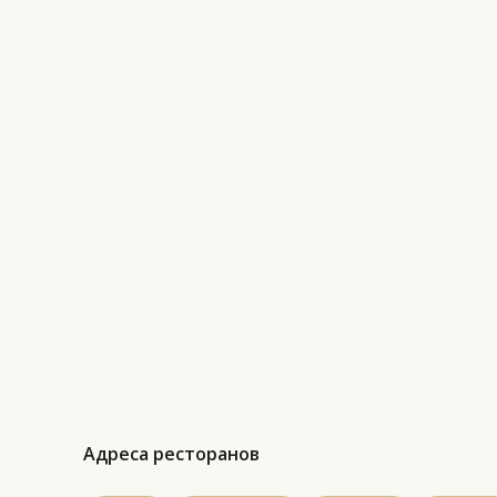
Адреса ресторанов