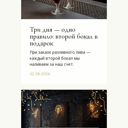
Три дня — одно
правило: второй бокал в
подарок
При заказе разливного пива —
каждый второй бокал мы
наливаем за наш счет.
02.06.2026