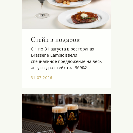
Стейк в подарок
С 1 по 31 августа в ресторанах
Brasserie Lambic ввели
специальное предложение на весь
август: два стейка за 3690₽
31.07.2026