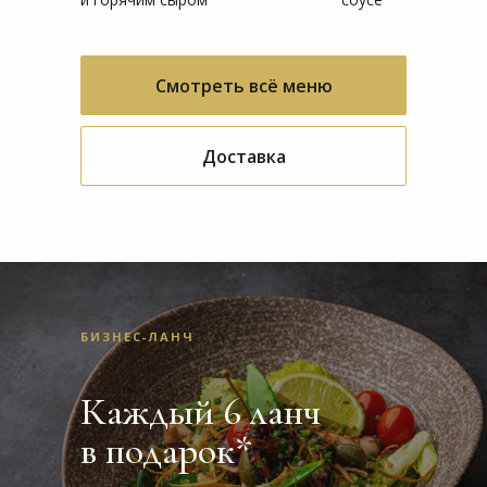
Смотреть всё меню
Доставка
БИЗНЕС-ЛАНЧ
Каждый 6 ланч
в подарок*