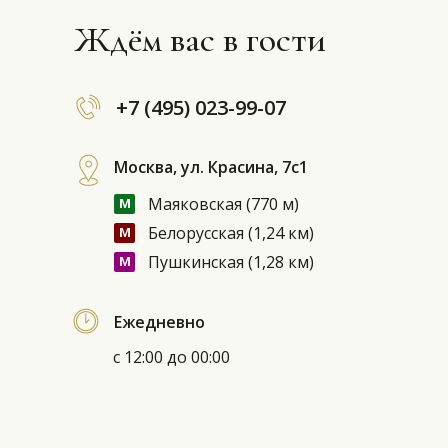
Ждём вас в гости
+7 (495) 023-99-07
Москва, ул. Красина, 7с1
м
Маяковская (770 м)
м
Белорусская (1,24 км)
м
Пушкинская (1,28 км)
Ежедневно
с 12:00 до 00:00