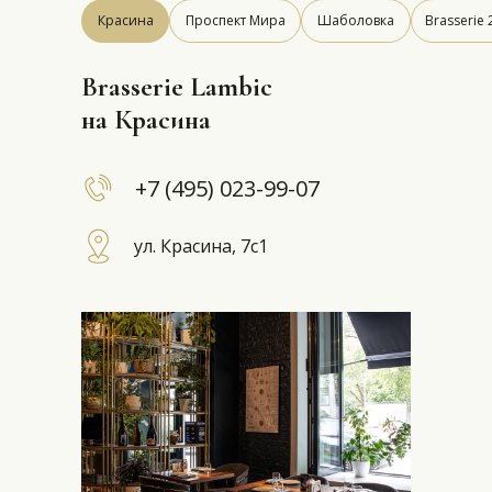
Красина
Проспект Мира
Шаболовка
Brasserie 
Brasserie Lambic
на Красина
+7 (495) 023-99-07
ул. Красина, 7с1