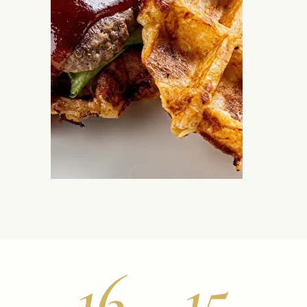
16
15