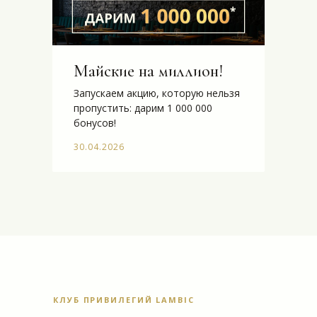
Майские на миллион!
Запускаем акцию, которую нельзя
пропустить: дарим 1 000 000
бонусов!
30.04.2026
КЛУБ ПРИВИЛЕГИЙ LAMBIC